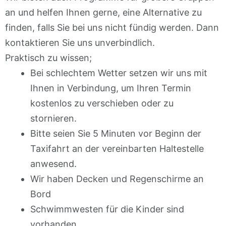
an und helfen Ihnen gerne, eine Alternative zu
finden, falls Sie bei uns nicht fündig werden. Dann
kontaktieren Sie uns unverbindlich.
Praktisch zu wissen;
Bei schlechtem Wetter setzen wir uns mit
Ihnen in Verbindung, um Ihren Termin
kostenlos zu verschieben oder zu
stornieren.
Bitte seien Sie 5 Minuten vor Beginn der
Taxifahrt an der vereinbarten Haltestelle
anwesend.
Wir haben Decken und Regenschirme an
Bord
Schwimmwesten für die Kinder sind
vorhanden