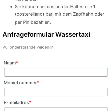
Sie können bei uns an der Haltestelle 1
(oostereiland) bar, mit dem Zapfhahn oder
per Pin bezahlen.
Anfrageformular Wassertaxi
Vul onderstaande velden in
Naam
*
Mobiel nummer
*
E-mailadres
*