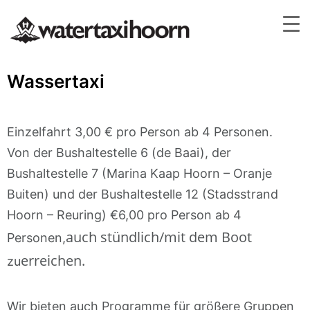
Wassertaxi
Einzelfahrt 3,00 € pro Person ab 4 Personen.
Von der Bushaltestelle 6 (de Baai), der
Bushaltestelle 7 (Marina Kaap Hoorn – Oranje
Buiten) und der Bushaltestelle 12 (Stadsstrand
Hoorn – Reuring) €6,00 pro Person ab 4
auch stündlich/mit dem Boot
Personen,
erreichen.
zu
Wir bieten auch Programme für größere Gruppen