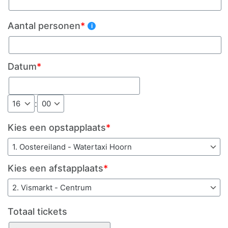
Aantal personen
*
Datum
*
:
Kies een opstapplaats
*
Kies een afstapplaats
*
Totaal tickets