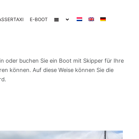
SSERTAXI
E-BOOT
in oder buchen Sie ein Boot mit Skipper für Ihre
eren können. Auf diese Weise können Sie die
rd.