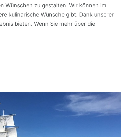
nen Wünschen zu gestalten. Wir können im
re kulinarische Wünsche gibt. Dank unserer
ebnis bieten. Wenn Sie mehr über die