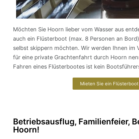
Möchten Sie Hoorn lieber vom Wasser aus entd
auch ein Flüsterboot (max. 8 Personen an Bord) f
selbst skippern möchten. Wir werden Ihnen im 
für eine private Grachtenfahrt durch Hoorn nen
Fahren eines Flüsterbootes ist kein Bootsführer
Mieten Sie ein Flüsterboot
Betriebsausflug, Familienfeier,
Hoorn!