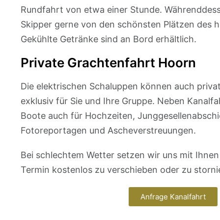
Rundfahrt von etwa einer Stunde. Währenddess
Skipper gerne von den schönsten Plätzen des h
Gekühlte Getränke sind an Bord erhältlich.
Private Grachtenfahrt Hoorn
Die elektrischen Schaluppen können auch priva
exklusiv für Sie und Ihre Gruppe. Neben Kanalfa
Boote auch für Hochzeiten, Junggesellenabschi
Fotoreportagen und Ascheverstreuungen.
Bei schlechtem Wetter setzen wir uns mit Ihnen
Termin kostenlos zu verschieben oder zu storni
Anfrage Kanalfahrt