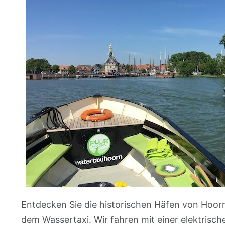
Entdecken Sie die historischen Häfen von Hoorn
dem Wassertaxi. Wir fahren mit einer elektrisch