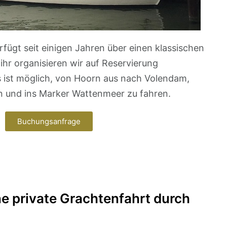
fügt seit einigen Jahren über einen klassischen
ihr organisieren wir auf Reservierung
 ist möglich, von Hoorn aus nach Volendam,
 und ins Marker Wattenmeer zu fahren.
Buchungsanfrage
ne private Grachtenfahrt durch