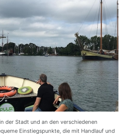
in der Stadt und an den verschiedenen
queme Einstiegspunkte, die mit Handlauf und