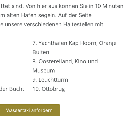
ttet sind. Von hier aus können Sie in 10 Minuten
m alten Hafen segeln. Auf der Seite
e unsere verschiedenen Haltestellen mit
7. Yachthafen Kap Hoorn, Oranje
Buiten
8. Oostereiland, Kino und
Museum
9. Leuchtturm
der Bucht
10. Ottobrug
Wassertaxi anfordern