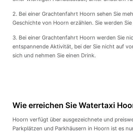
2. Bei einer Grachtenfahrt Hoorn sehen Sie meh
Geschichte von Hoorn erzählen. Sie werden Sie 
3. Bei einer Grachtenfahrt Hoorn werden Sie nic
entspannende Aktivität, bei der Sie nicht auf 
sich und nehmen Sie einen Drink.
Wie erreichen Sie Watertaxi Hoo
Hoorn verfügt über ausgezeichnete und preiswer
Parkplätzen und Parkhäusern in Hoorn ist es nu