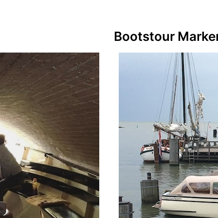
Bootstour Marke