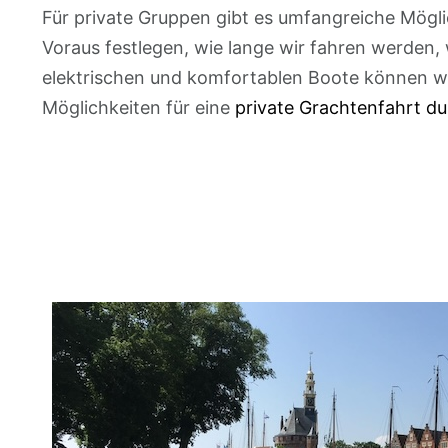
Für private Gruppen gibt es umfangreiche Mögl
Voraus festlegen, wie lange wir fahren werden
elektrischen und komfortablen Boote können wir
Möglichkeiten für eine
private Grachtenfahrt du