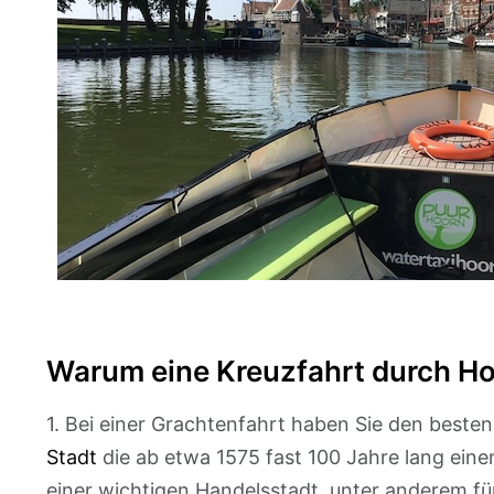
Warum eine Kreuzfahrt durch H
1. Bei einer Grachtenfahrt haben Sie den beste
Stadt
die ab etwa 1575 fast 100 Jahre lang ein
einer wichtigen Handelsstadt, unter anderem für