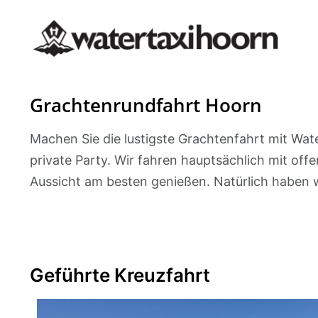
Grachtenrundfahrt Hoorn
Machen Sie die lustigste Grachtenfahrt mit Wate
private Party. Wir fahren hauptsächlich mit off
Aussicht am besten genießen. Natürlich haben 
Geführte Kreuzfahrt