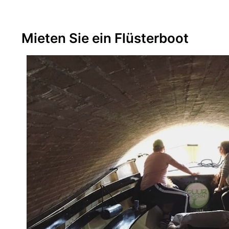
Mieten Sie ein Flüsterboot