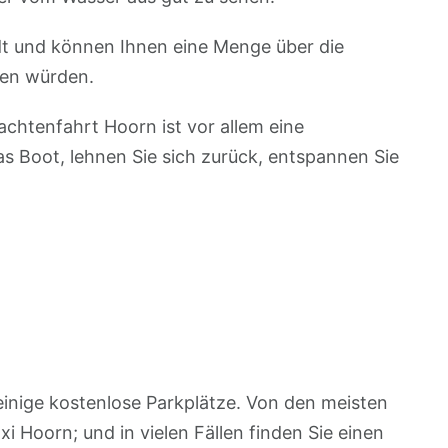
adt und können Ihnen eine Menge über die
hen würden.
achtenfahrt Hoorn ist vor allem eine
as Boot, lehnen Sie sich zurück, entspannen Sie
einige kostenlose Parkplätze. Von den meisten
 Hoorn; und in vielen Fällen finden Sie einen